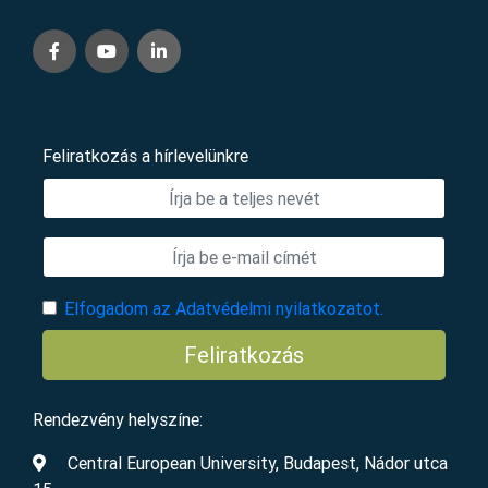
Feliratkozás a hírlevelünkre
Elfogadom az Adatvédelmi nyilatkozatot.
Feliratkozás
Rendezvény helyszíne:
Central European University, Budapest, Nádor utca