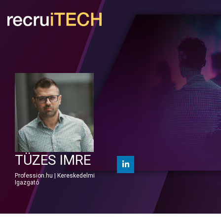
TÜZES IMRE
Profession.hu | Kereskedelmi
Igazgató