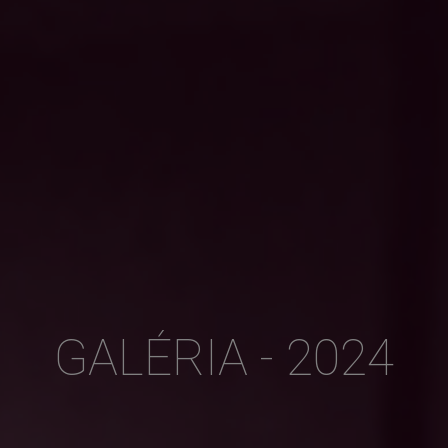
GALÉRIA - 2024