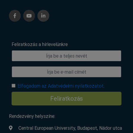
Feliratkozás a hírlevelünkre
Elfogadom az Adatvédelmi nyilatkozatot.
Feliratkozás
Rendezvény helyszíne:
Central European University, Budapest, Nádor utca