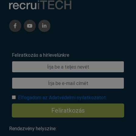
Feliratkozás a hírlevelünkre
Elfogadom az Adatvédelmi nyilatkozatot.
Feliratkozás
Rendezvény helyszíne: