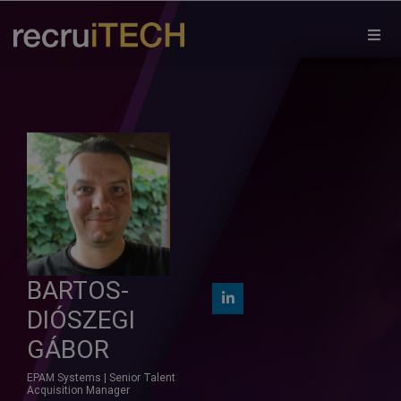
×
BARTOS-
DIÓSZEGI
GÁBOR
EPAM Systems | Senior Talent
Acquisition Manager