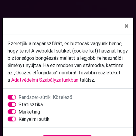
×
Szeretjük a magánszférát, és biztosak vagyunk benne,
hogy te is! A weboldal sütiket (cookie-kat) használ, hogy
biztonságos böngészés mellett a legjobb felhasználói
élményt nyújtsa. Ha ez rendben van számodra, kattints
az „Összes elfogadása” gombra! További részleteket
a
Adatvédelmi Szabályzatunkban
találsz.
Rendszer-sütik: Kötelező
Statisztika
Marketing
Kényelmi sütik